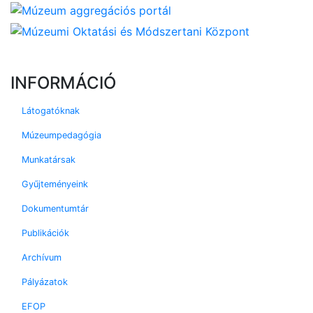
INFORMÁCIÓ
Látogatóknak
Múzeumpedagógia
Munkatársak
Gyűjteményeink
Dokumentumtár
Publikációk
Archívum
Pályázatok
EFOP