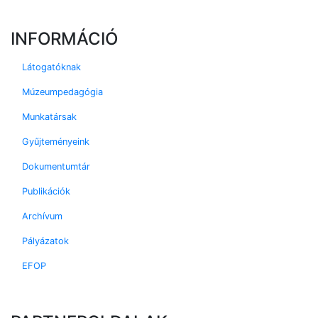
INFORMÁCIÓ
Látogatóknak
Múzeumpedagógia
Munkatársak
Gyűjteményeink
Dokumentumtár
Publikációk
Archívum
Pályázatok
EFOP