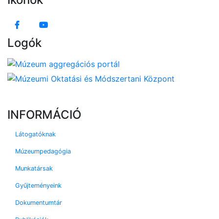
Logók
INFORMÁCIÓ
Látogatóknak
Múzeumpedagógia
Munkatársak
Gyűjteményeink
Dokumentumtár