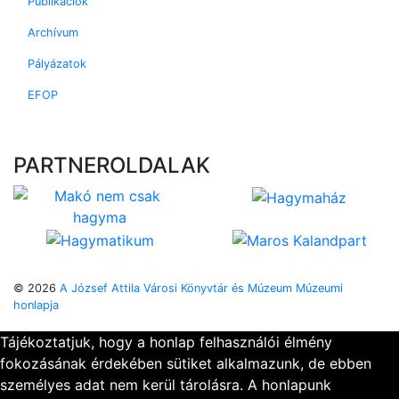
Publikációk
Archívum
Pályázatok
EFOP
PARTNEROLDALAK
© 2026
A József Attila Városi Könyvtár és Múzeum Múzeumi
honlapja
Tájékoztatjuk, hogy a honlap felhasználói élmény
fokozásának érdekében sütiket alkalmazunk, de ebben
személyes adat nem kerül tárolásra. A honlapunk