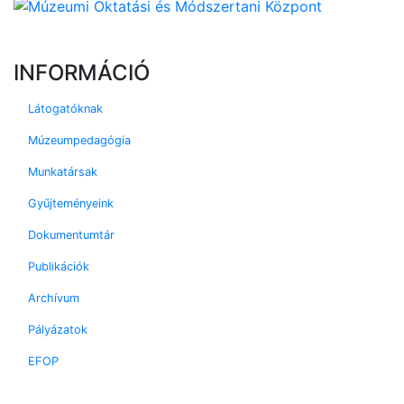
INFORMÁCIÓ
Látogatóknak
Múzeumpedagógia
Munkatársak
Gyűjteményeink
Dokumentumtár
Publikációk
Archívum
Pályázatok
EFOP