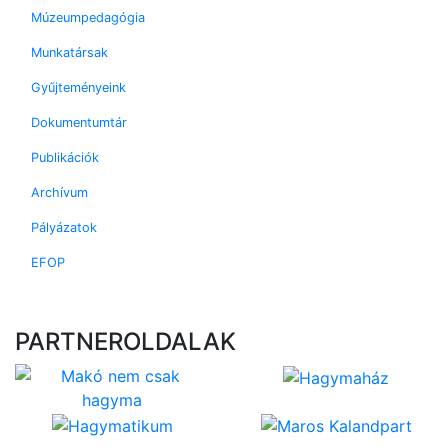
Múzeumpedagógia
Munkatársak
Gyűjteményeink
Dokumentumtár
Publikációk
Archívum
Pályázatok
EFOP
PARTNEROLDALAK