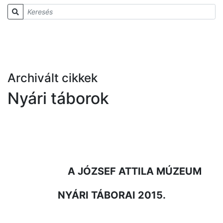
Archivált cikkek
Nyári táborok
A JÓZSEF ATTILA MÚZEUM
NYÁRI TÁBORAI 2015.