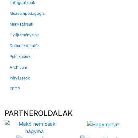
Látogatóknak
Múzeumpedagógia
Munkatársak
Gyűjteményeink
Dokumentumtár
Publikációk
Archívum
Pályázatok
EFOP
PARTNEROLDALAK